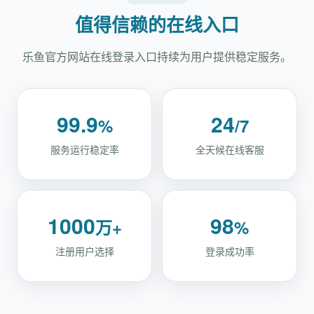
值得信赖的在线入口
乐鱼官方网站在线登录入口持续为用户提供稳定服务。
99.9
24
%
/7
服务运行稳定率
全天候在线客服
1000
98
万+
%
注册用户选择
登录成功率