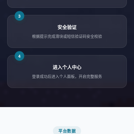
3
安全验证
根据提示完成滑块或短信验证码安全校验
4
进入个人中心
登录成功后进入个人面板，开启完整服务
平台数据