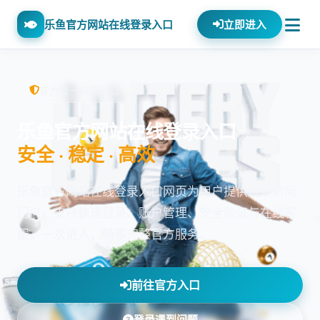
乐鱼官方网站在线登录入口
立即进入
官方唯一认证入口
乐鱼官方网站在线登录入口
安全 · 稳定 · 高效
乐鱼官方网站在线登录入口网页为用户提供统一访问
门户，支持快速登录、账户管理、安全验证与在线客
服。一次进入，畅享完整官方服务。
前往官方入口
登录遇到问题