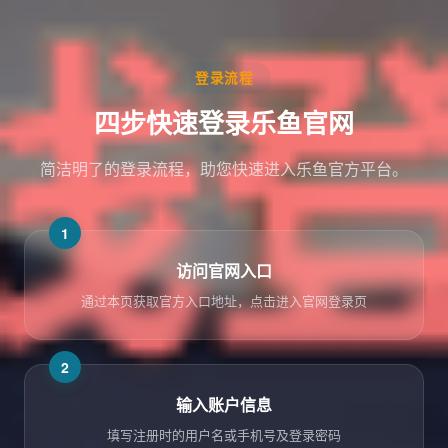
登录流程
四步快速登录乐鱼官网
简洁明了的登录流程，助您快速进入乐鱼官方平台。
1
访问官网入口
通过本页获取官方入口地址，点击进入官网登录页
2
输入账户信息
填写注册时的用户名或手机号及登录密码